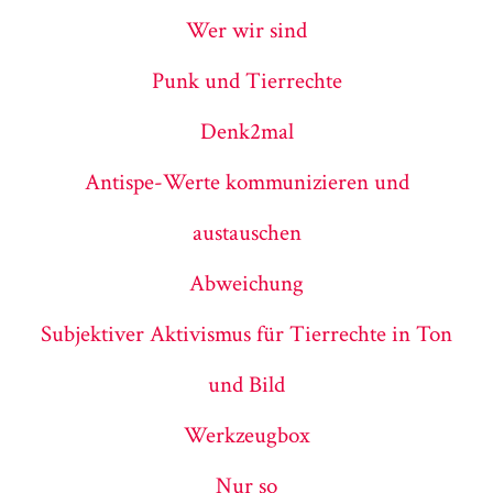
Wer wir sind
Punk und Tierrechte
Denk2mal
Antispe-Werte kommunizieren und
austauschen
Abweichung
Subjektiver Aktivismus für Tierrechte in Ton
und Bild
Werkzeugbox
Nur so