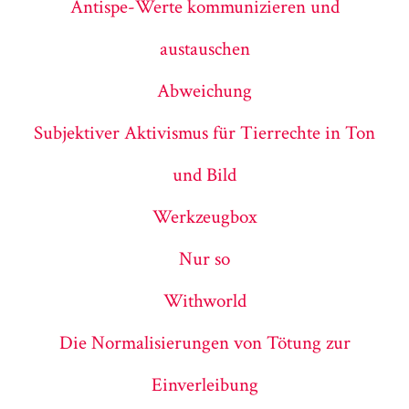
Antispe-Werte kommunizieren und
austauschen
Abweichung
Subjektiver Aktivismus für Tierrechte in Ton
und Bild
Werkzeugbox
Nur so
Withworld
Die Normalisierungen von Tötung zur
Einverleibung