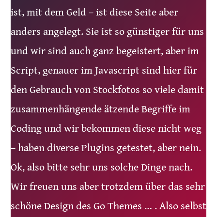
ist, mit dem Geld – ist diese Seite aber
anders angelegt. Sie ist so günstiger für uns
und wir sind auch ganz begeistert, aber im
Script, genauer im Javascript sind hier für
den Gebrauch von Stockfotos so viele damit
zusammenhängende ätzende Begriffe im
Coding und wir bekommen diese nicht weg
– haben diverse Plugins getestet, aber nein.
Ok, also bitte sehr uns solche Dinge nach.
Wir freuen uns aber trotzdem über das sehr
schöne Design des Go Themes … . Also selbst